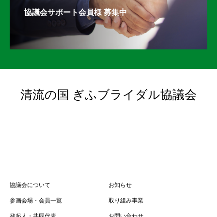
協議会サポート会員様 募集中
清流の国 ぎふブライダル協議会
協議会について
お知らせ
参画会場・会員一覧
取り組み事業
発起人・共同代表
お問い合わせ