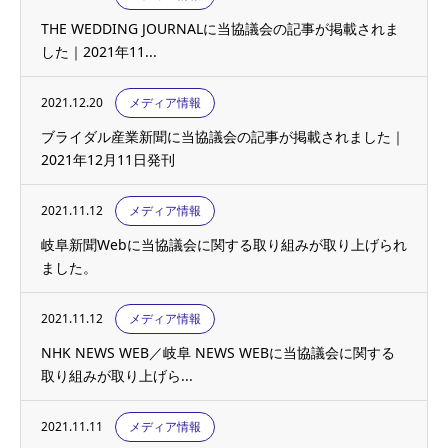
THE WEDDING JOURNALに当協議会の記事が掲載されま
した｜2021年11...
2021.12.20
メディア情報
ブライダル産業新聞に当協議会の記事が掲載されました｜
2021年12月11日発刊
2021.11.12
メディア情報
岐阜新聞Webに当協議会に関する取り組みが取り上げられ
ました。
2021.11.12
メディア情報
NHK NEWS WEB／岐阜 NEWS WEBに当協議会に関する
取り組みが取り上げら...
2021.11.11
メディア情報