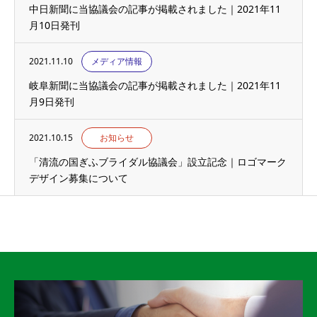
中日新聞に当協議会の記事が掲載されました｜2021年11
月10日発刊
2021.11.10
メディア情報
岐阜新聞に当協議会の記事が掲載されました｜2021年11
月9日発刊
2021.10.15
お知らせ
「清流の国ぎふブライダル協議会」設立記念｜ロゴマーク
デザイン募集について