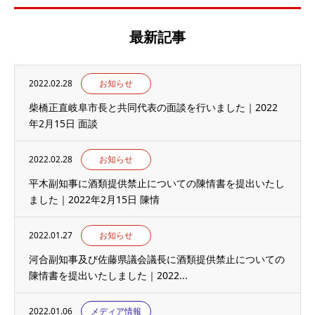
最新記事
2022.02.28
お知らせ
柴橋正直岐阜市長と共同代表の面談を行いました｜2022
年2月15日 面談
2022.02.28
お知らせ
平木副知事に酒類提供禁止についての陳情書を提出いたし
ました｜2022年2月15日 陳情
2022.01.27
お知らせ
河合副知事及び佐藤県議会議長に酒類提供禁止についての
陳情書を提出いたしました｜2022...
2022.01.06
メディア情報