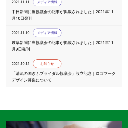
2021.11.11
メディア情報
中日新聞に当協議会の記事が掲載されました｜2021年11
月10日発刊
2021.11.10
メディア情報
岐阜新聞に当協議会の記事が掲載されました｜2021年11
月9日発刊
2021.10.15
お知らせ
「清流の国ぎふブライダル協議会」設立記念｜ロゴマーク
デザイン募集について