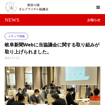
NEWS
お知らせ
メディア情報
岐阜新聞Webに当協議会に関する取り組みが
取り上げられました。
2021.11.12