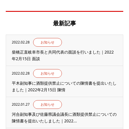
最新記事
2022.02.28
お知らせ
柴橋正直岐阜市長と共同代表の面談を行いました｜2022
年2月15日 面談
2022.02.28
お知らせ
平木副知事に酒類提供禁止についての陳情書を提出いたし
ました｜2022年2月15日 陳情
2022.01.27
お知らせ
河合副知事及び佐藤県議会議長に酒類提供禁止についての
陳情書を提出いたしました｜2022...