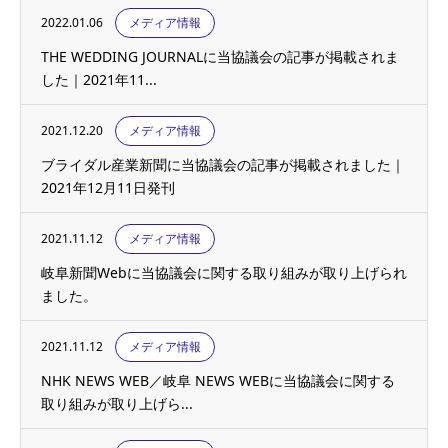
2022.01.06
メディア情報
THE WEDDING JOURNALに当協議会の記事が掲載されま
した｜2021年11...
2021.12.20
メディア情報
ブライダル産業新聞に当協議会の記事が掲載されました｜
2021年12月11日発刊
2021.11.12
メディア情報
岐阜新聞Webに当協議会に関する取り組みが取り上げられ
ました。
2021.11.12
メディア情報
NHK NEWS WEB／岐阜 NEWS WEBに当協議会に関する
取り組みが取り上げら...