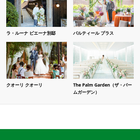
ラ・ルーナ ピエーナ別邸
パルティール プラス
クオーリ クオーリ
The Palm Garden（ザ・パー
ムガーデン）