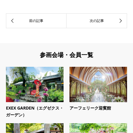
参画会場・会員一覧
EXEX GARDEN（エグゼクス・
アーフェリーク迎賓館
ガーデン）