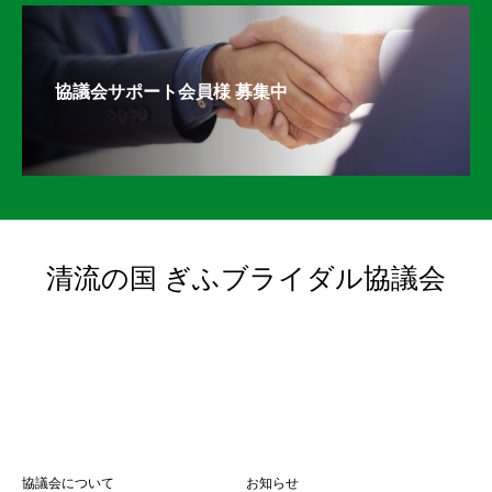
協議会サポート会員様 募集中
清流の国 ぎふブライダル協議会
協議会について
お知らせ