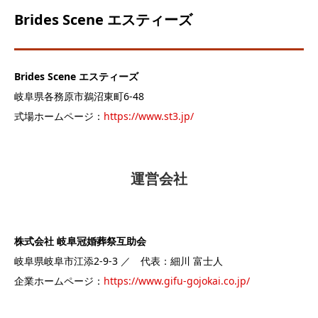
Brides Scene エスティーズ
Brides Scene エスティーズ
岐阜県各務原市鵜沼東町6-48
式場ホームページ：
https://www.st3.jp/
運営会社
株式会社 岐阜冠婚葬祭互助会
岐阜県岐阜市江添2-9-3 ／ 代表：細川 富士人
企業ホームページ：
https://www.gifu-gojokai.co.jp/